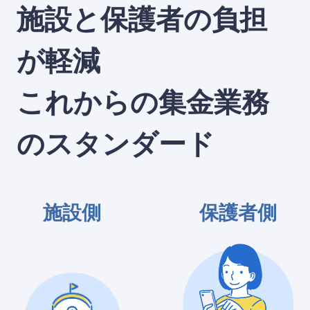
施設と保護者の負担
が軽減
これからの集金業務
の
スタンダード
施設側
保護者側