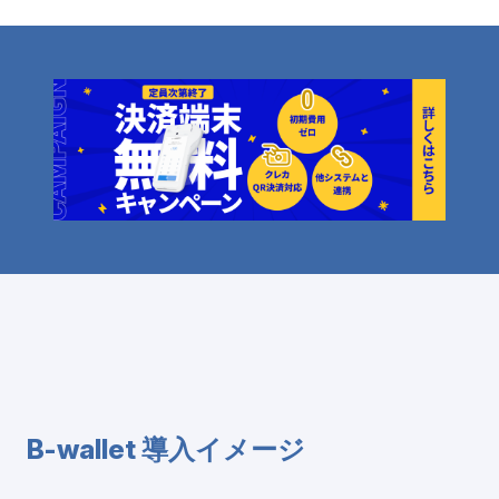
B-wallet 導入イメージ