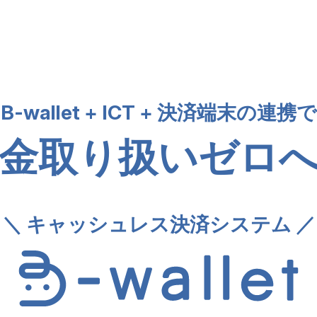
B-wallet + ICT + 決済端末の連携で
金取り扱いゼロ
＼ キャッシュレス決済システム ／