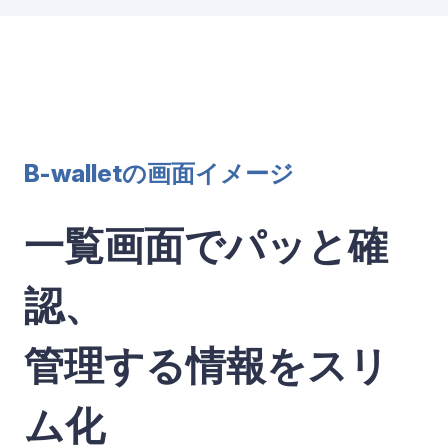
B-walletの画面イメージ
一覧画面でパッと確
認、
管理する情報をスリ
ム化