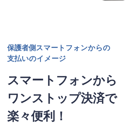
保護者側スマートフォンからの
支払いのイメージ
スマートフォンから
ワンストップ決済で
楽々便利！