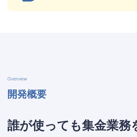
Overview
開発概要
誰が使っても集金業務