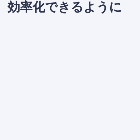
効率化できるように