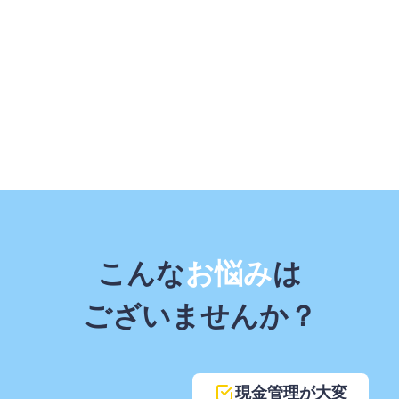
こんな
お悩み
は
ございませんか？
現金管理が大変