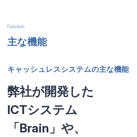
Function
主な機能
キャッシュレスシステムの主な機能
弊社が開発した
ICTシステム
「Brain」や、