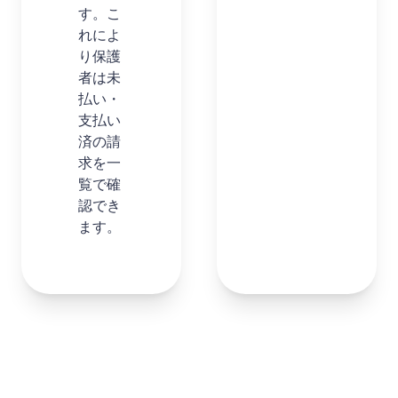
す。こ
れによ
り保護
者は未
払い・
支払い
済の請
求を一
覧で確
認でき
ます。